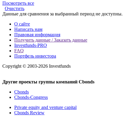
Посмотреть все
Очистить
Данные для сравнения за выбранный период не доступны.
О сайте
Написать нам
Правовая информация
Получить данные / Заказать данные
Investfunds-PRO
FAQ
Портфель инвестора
Copyright © 2003-2026 Investfunds
Другие проекты группы компаний Cbonds
Cbonds
Cbonds-Congress
Private equity and venture capital
Cbonds Review