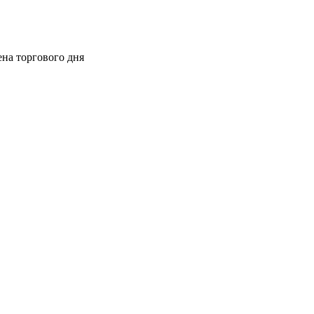
ена торгового дня