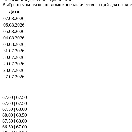
Выбрано максимально возможное количество акций для сравн
Дата
07.08.2026
06.08.2026
05.08.2026
04.08.2026
03.08.2026
31.07.2026
30.07.2026
29.07.2026
28.07.2026
27.07.2026
67.00
|
67.50
67.00
|
67.50
67.50
|
68.00
68.00
|
68.50
67.50
|
68.00
66.50
|
67.00