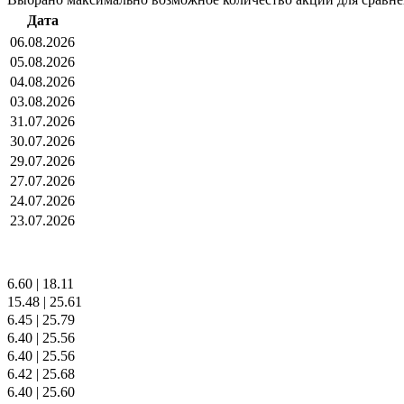
Дата
06.08.2026
05.08.2026
04.08.2026
03.08.2026
31.07.2026
30.07.2026
29.07.2026
27.07.2026
24.07.2026
23.07.2026
6.60
|
18.11
15.48
|
25.61
6.45
|
25.79
6.40
|
25.56
6.40
|
25.56
6.42
|
25.68
6.40
|
25.60