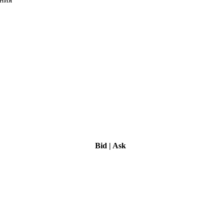
Bid
|
Ask