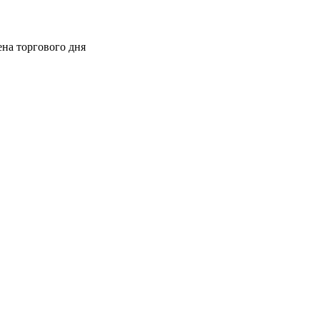
ена торгового дня