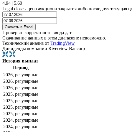
4.94
|
5.60
Legal close - цена аукциона закрытия либо последняя текущая ц
Проверьте корректность ввода дат
Скачивание данных в этом диапазоне невозможно.
Технический анализ от
TradingView
Дивиденды компании Riverview Bancorp
История выплат
Период
2026, регулярные
2026, регулярные
2026, регулярные
2025, регулярные
2025, регулярные
2025, регулярные
2025, регулярные
2024, регулярные
2024, регулярные