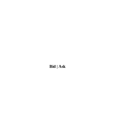
Bid
|
Ask