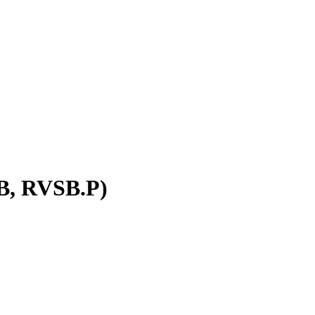
B, RVSB.P)