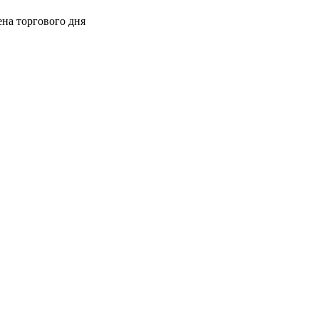
ена торгового дня