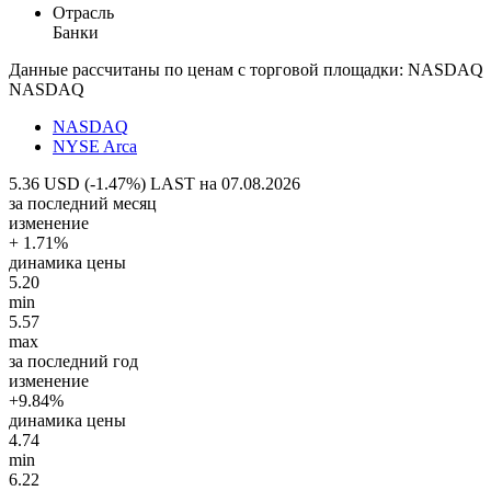
Отрасль
Банки
Данные рассчитаны по ценам с торговой площадки: NASDAQ
NASDAQ
NASDAQ
NYSE Arca
5.36 USD (-1.47%)
LAST на 07.08.2026
за последний месяц
изменение
+ 1.71%
динамика цены
5.20
min
5.57
max
за последний год
изменение
+9.84%
динамика цены
4.74
min
6.22