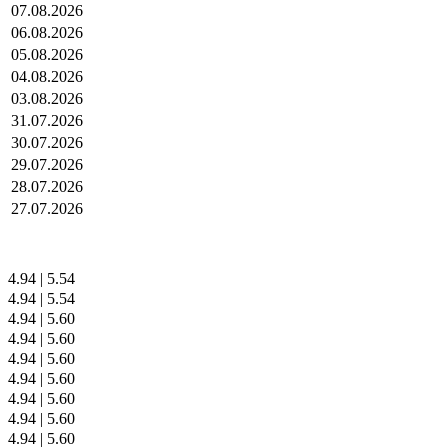
07.08.2026
06.08.2026
05.08.2026
04.08.2026
03.08.2026
31.07.2026
30.07.2026
29.07.2026
28.07.2026
27.07.2026
4.94
|
5.54
4.94
|
5.54
4.94
|
5.60
4.94
|
5.60
4.94
|
5.60
4.94
|
5.60
4.94
|
5.60
4.94
|
5.60
4.94
|
5.60