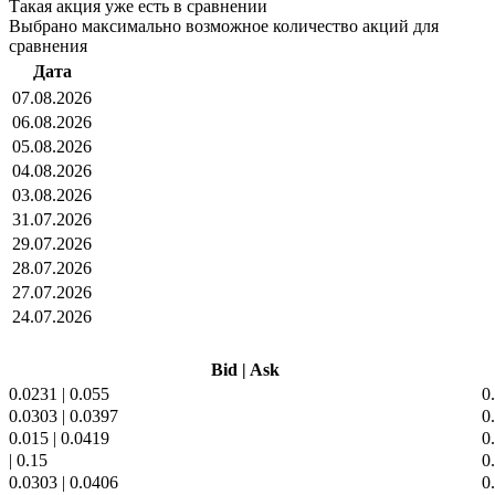
Такая акция уже есть в сравнении
Выбрано максимально возможное количество акций для
сравнения
Дата
07.08.2026
06.08.2026
05.08.2026
04.08.2026
03.08.2026
31.07.2026
29.07.2026
28.07.2026
27.07.2026
24.07.2026
Bid
|
Ask
0.0231
|
0.055
0
0.0303
|
0.0397
0
0.015
|
0.0419
0
|
0.15
0
0.0303
|
0.0406
0