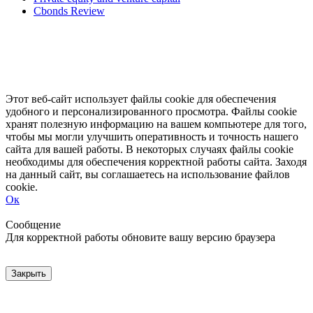
Cbonds Review
Этот веб-сайт использует файлы cookie для обеспечения
удобного и персонализированного просмотра. Файлы cookie
хранят полезную информацию на вашем компьютере для того,
чтобы мы могли улучшить оперативность и точность нашего
сайта для вашей работы. В некоторых случаях файлы cookie
необходимы для обеспечения корректной работы сайта. Заходя
на данный сайт, вы соглашаетесь на использование файлов
cookie.
Ок
Свернуть
Развернуть
Сообщение
Для корректной работы обновите вашу версию браузера
Закрыть