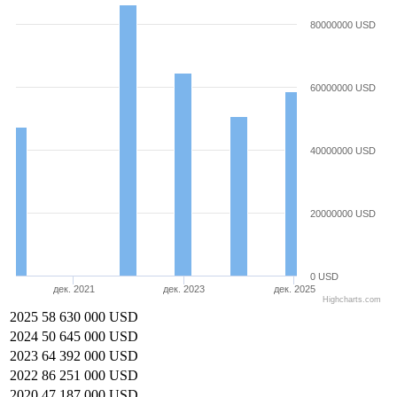
80000000 USD
60000000 USD
40000000 USD
20000000 USD
0 USD
дек. 2021
дек. 2023
дек. 2025
Highcharts.com
2025
58 630 000 USD
2024
50 645 000 USD
2023
64 392 000 USD
2022
86 251 000 USD
2020
47 187 000 USD