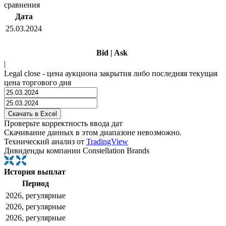
сравнения
Дата
25.03.2024
Bid
|
Ask
|
Legal close - цена аукциона закрытия либо последняя текущая
цена торгового дня
Проверьте корректность ввода дат
Скачивание данных в этом диапазоне невозможно.
Технический анализ от
TradingView
Дивиденды компании Constellation Brands
История выплат
Период
2026, регулярные
2026, регулярные
2026, регулярные