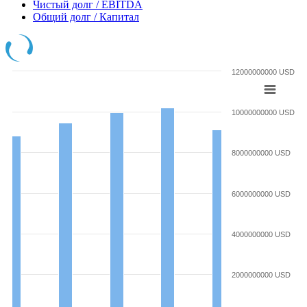
Чистый долг / EBITDA
Общий долг / Капитал
12000000000 USD
10000000000 USD
8000000000 USD
6000000000 USD
4000000000 USD
2000000000 USD