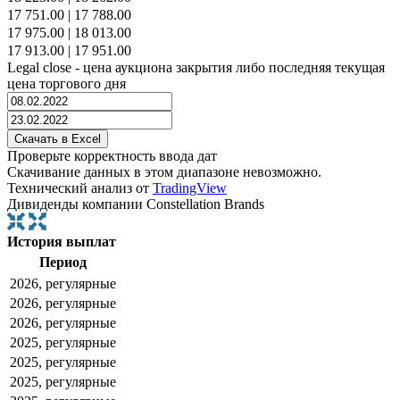
17 751.00
|
17 788.00
17 975.00
|
18 013.00
17 913.00
|
17 951.00
Legal close - цена аукциона закрытия либо последняя текущая
цена торгового дня
Проверьте корректность ввода дат
Скачивание данных в этом диапазоне невозможно.
Технический анализ от
TradingView
Дивиденды компании Constellation Brands
История выплат
Период
2026, регулярные
2026, регулярные
2026, регулярные
2025, регулярные
2025, регулярные
2025, регулярные