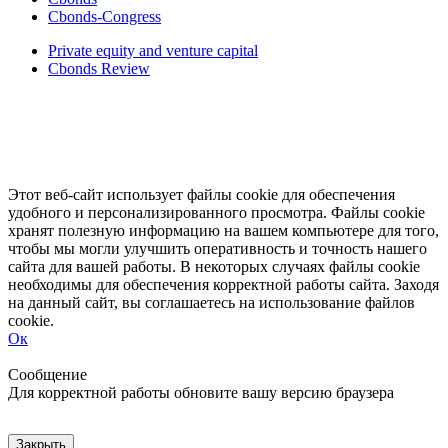
Cbonds-Congress
Private equity and venture capital
Cbonds Review
Этот веб-сайт использует файлы cookie для обеспечения
удобного и персонализированного просмотра. Файлы cookie
хранят полезную информацию на вашем компьютере для того,
чтобы мы могли улучшить оперативность и точность нашего
сайта для вашей работы. В некоторых случаях файлы cookie
необходимы для обеспечения корректной работы сайта. Заходя
на данный сайт, вы соглашаетесь на использование файлов
cookie.
Ок
Свернуть
Развернуть
Сообщение
Для корректной работы обновите вашу версию браузера
Закрыть