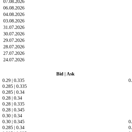
07.08.2026
06.08.2026
04.08.2026
03.08.2026
31.07.2026
30.07.2026
29.07.2026
28.07.2026
27.07.2026
24.07.2026
Bid
|
Ask
0.29
|
0.335
0
0.285
|
0.335
0.285
|
0.34
0.28
|
0.34
0.28
|
0.335
0.28
|
0.345
0.30
|
0.34
0.30
|
0.345
0
0.285
|
0.34
0