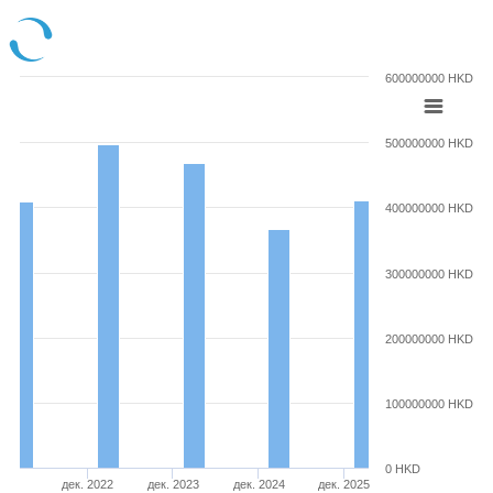
600000000 HKD
500000000 HKD
400000000 HKD
300000000 HKD
200000000 HKD
100000000 HKD
0 HKD
дек. 2022
дек. 2023
дек. 2024
дек. 2025