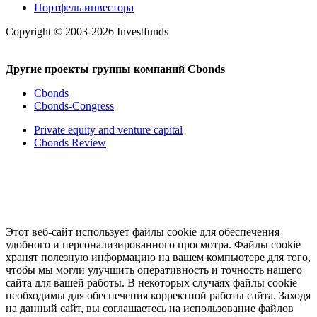
Портфель инвестора
Copyright © 2003-2026 Investfunds
Другие проекты группы компаний Cbonds
Cbonds
Cbonds-Congress
Private equity and venture capital
Cbonds Review
Этот веб-сайт использует файлы cookie для обеспечения
удобного и персонализированного просмотра. Файлы cookie
хранят полезную информацию на вашем компьютере для того,
чтобы мы могли улучшить оперативность и точность нашего
сайта для вашей работы. В некоторых случаях файлы cookie
необходимы для обеспечения корректной работы сайта. Заходя
на данный сайт, вы соглашаетесь на использование файлов