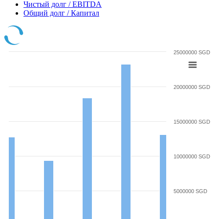
Чистый долг / EBITDA
Общий долг / Капитал
25000000 SGD
20000000 SGD
15000000 SGD
10000000 SGD
5000000 SGD