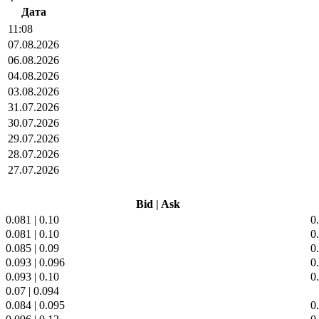
Дата
11:08
07.08.2026
06.08.2026
04.08.2026
03.08.2026
31.07.2026
30.07.2026
29.07.2026
28.07.2026
27.07.2026
Bid
|
Ask
0.081
|
0.10
0
0.081
|
0.10
0
0.085
|
0.09
0
0.093
|
0.096
0
0.093
|
0.10
0
0.07
|
0.094
0.084
|
0.095
0