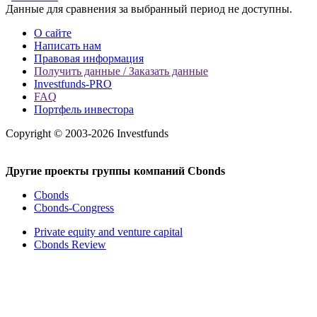
Данные для сравнения за выбранный период не доступны.
О сайте
Написать нам
Правовая информация
Получить данные / Заказать данные
Investfunds-PRO
FAQ
Портфель инвестора
Copyright © 2003-2026 Investfunds
Другие проекты группы компаний Cbonds
Cbonds
Cbonds-Congress
Private equity and venture capital
Cbonds Review