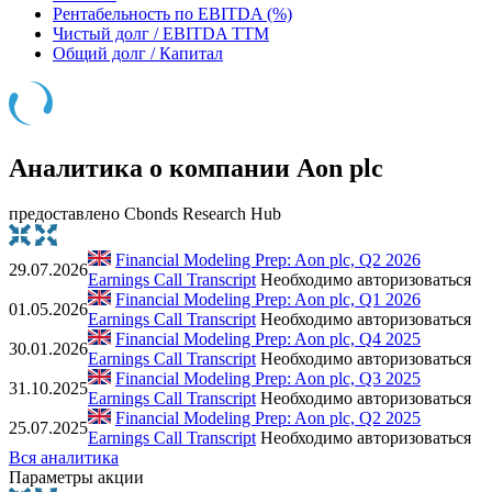
Рентабельность по EBITDA (%)
Чистый долг / EBITDA TTM
Общий долг / Капитал
Аналитика о компании Aon plc
предоставлено Cbonds Research Hub
Financial Modeling Prep: Aon plc, Q2 2026
29.07.2026
Earnings Call Transcript
Необходимо авторизоваться
Financial Modeling Prep: Aon plc, Q1 2026
01.05.2026
Earnings Call Transcript
Необходимо авторизоваться
Financial Modeling Prep: Aon plc, Q4 2025
30.01.2026
Earnings Call Transcript
Необходимо авторизоваться
Financial Modeling Prep: Aon plc, Q3 2025
31.10.2025
Earnings Call Transcript
Необходимо авторизоваться
Financial Modeling Prep: Aon plc, Q2 2025
25.07.2025
Earnings Call Transcript
Необходимо авторизоваться
Вся аналитика
Параметры акции