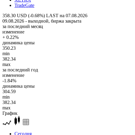
TradeGate
358.30 USD (-0.68%)
LAST на 07.08.2026
09.08.2026 - выходной, биржа закрыта
за последний месяц
изменение
+ 0.22%
динамика цены
350.23
min
382.34
max
за последний год
изменение
-1.84%
динамика цены
304.59
min
382.34
max
График
Сегодня