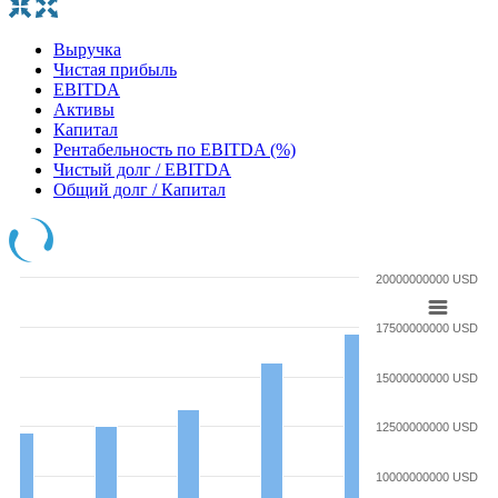
Выручка
Чистая прибыль
EBITDA
Активы
Капитал
Рентабельность по EBITDA (%)
Чистый долг / EBITDA
Общий долг / Капитал
20000000000 USD
17500000000 USD
15000000000 USD
12500000000 USD
10000000000 USD