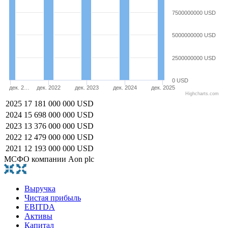
7500000000 USD
5000000000 USD
2500000000 USD
0 USD
дек. 2…
дек. 2022
дек. 2023
дек. 2024
дек. 2025
Highcharts.com
2025
17 181 000 000 USD
2024
15 698 000 000 USD
2023
13 376 000 000 USD
2022
12 479 000 000 USD
2021
12 193 000 000 USD
МСФО компании Aon plc
Выручка
Чистая прибыль
EBITDA
Активы
Капитал