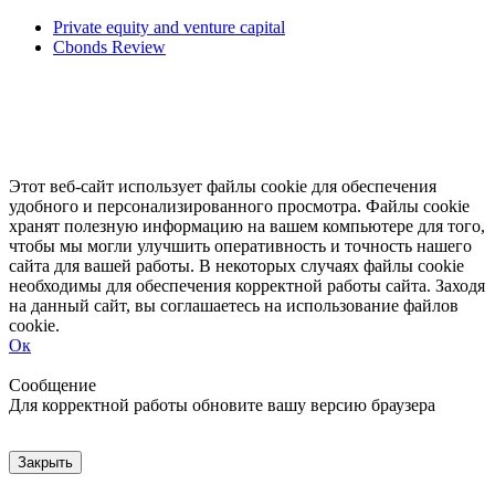
Private equity and venture capital
Cbonds Review
Этот веб-сайт использует файлы cookie для обеспечения
удобного и персонализированного просмотра. Файлы cookie
хранят полезную информацию на вашем компьютере для того,
чтобы мы могли улучшить оперативность и точность нашего
сайта для вашей работы. В некоторых случаях файлы cookie
необходимы для обеспечения корректной работы сайта. Заходя
на данный сайт, вы соглашаетесь на использование файлов
cookie.
Ок
Свернуть
Развернуть
Сообщение
Для корректной работы обновите вашу версию браузера
Закрыть