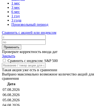
1 мес
3 мес
6 мес
1 год
3 года
Произвольный период
Сравнить с акцией или индексом
Проверьте корректность ввода дат
Закрыть
Сравнить с индексом: S&P 500
Такая акция уже есть в сравнении
Выбрано максимально возможное количество акций для
сравнения
Дата
07.08.2026
06.08.2026
05.08.2026
04.08.2026