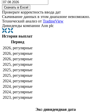
Проверьте корректность ввода дат
Скачивание данных в этом диапазоне невозможно.
Технический анализ от
TradingView
Дивиденды компании Aon plc
История выплат
Период
2026, регулярные
2026, регулярные
2026, регулярные
2025, регулярные
2025, регулярные
2025, регулярные
2024, регулярные
2024, регулярные
2024, регулярные
2023, регулярные
Экс-дивидендная дата