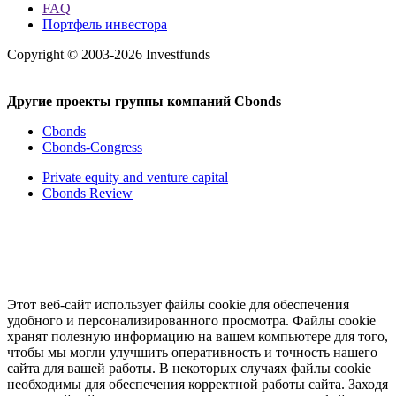
FAQ
Портфель инвестора
Copyright © 2003-2026 Investfunds
Другие проекты группы компаний Cbonds
Cbonds
Cbonds-Congress
Private equity and venture capital
Cbonds Review
Этот веб-сайт использует файлы cookie для обеспечения
удобного и персонализированного просмотра. Файлы cookie
хранят полезную информацию на вашем компьютере для того,
чтобы мы могли улучшить оперативность и точность нашего
сайта для вашей работы. В некоторых случаях файлы cookie
необходимы для обеспечения корректной работы сайта. Заходя