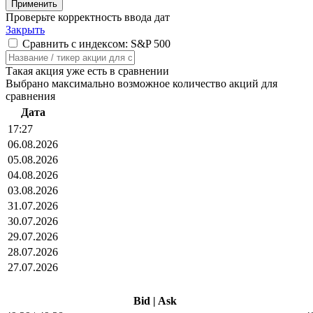
Проверьте корректность ввода дат
Закрыть
Сравнить с индексом: S&P 500
Такая акция уже есть в сравнении
Выбрано максимально возможное количество акций для
сравнения
Дата
17:27
06.08.2026
05.08.2026
04.08.2026
03.08.2026
31.07.2026
30.07.2026
29.07.2026
28.07.2026
27.07.2026
Bid
|
Ask