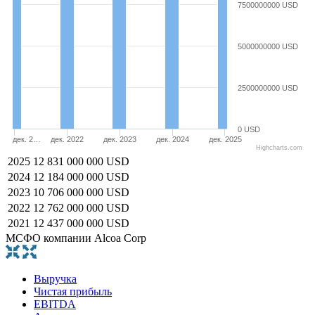
7500000000 USD
5000000000 USD
2500000000 USD
0 USD
дек. 2…
дек. 2022
дек. 2023
дек. 2024
дек. 2025
Highcharts.com
2025
12 831 000 000 USD
2024
12 184 000 000 USD
2023
10 706 000 000 USD
2022
12 762 000 000 USD
2021
12 437 000 000 USD
МСФО компании Alcoa Corp
Выручка
Чистая прибыль
EBITDA