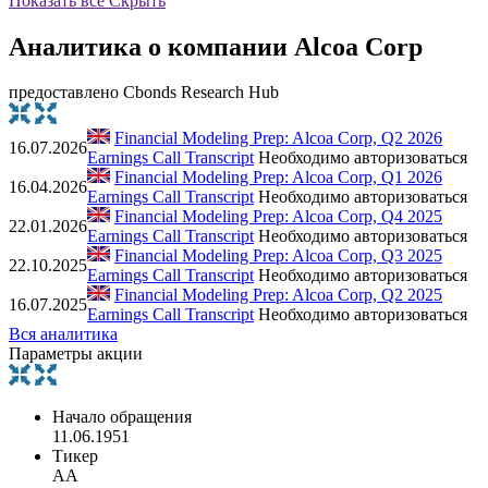
Показать все
Скрыть
Аналитика о компании Alcoa Corp
предоставлено Cbonds Research Hub
Financial Modeling Prep: Alcoa Corp, Q2 2026
16.07.2026
Earnings Call Transcript
Необходимо авторизоваться
Financial Modeling Prep: Alcoa Corp, Q1 2026
16.04.2026
Earnings Call Transcript
Необходимо авторизоваться
Financial Modeling Prep: Alcoa Corp, Q4 2025
22.01.2026
Earnings Call Transcript
Необходимо авторизоваться
Financial Modeling Prep: Alcoa Corp, Q3 2025
22.10.2025
Earnings Call Transcript
Необходимо авторизоваться
Financial Modeling Prep: Alcoa Corp, Q2 2025
16.07.2025
Earnings Call Transcript
Необходимо авторизоваться
Вся аналитика
Параметры акции
Начало обращения
11.06.1951
Тикер
AA