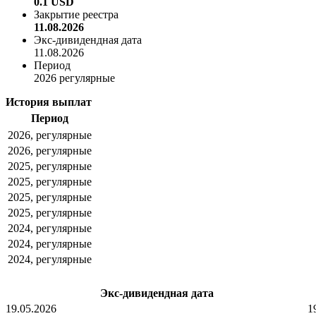
0.1 USD
Закрытие реестра
11.08.2026
Экс-дивидендная дата
11.08.2026
Период
2026 регулярные
История выплат
Период
2026, регулярные
2026, регулярные
2025, регулярные
2025, регулярные
2025, регулярные
2025, регулярные
2024, регулярные
2024, регулярные
2024, регулярные
Экс-дивидендная дата
19.05.2026
1