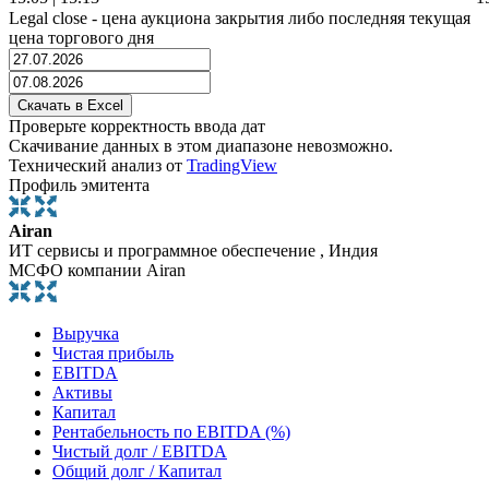
Legal close - цена аукциона закрытия либо последняя текущая
цена торгового дня
Проверьте корректность ввода дат
Скачивание данных в этом диапазоне невозможно.
Технический анализ от
TradingView
Профиль эмитента
Airan
ИТ сервисы и программное обеспечение , Индия
МСФО компании Airan
Выручка
Чистая прибыль
EBITDA
Активы
Капитал
Рентабельность по EBITDA (%)
Чистый долг / EBITDA
Общий долг / Капитал