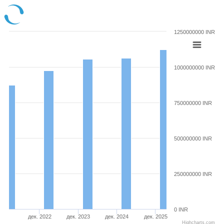
1250000000 INR
1000000000 INR
750000000 INR
500000000 INR
250000000 INR
0 INR
дек. 2022
дек. 2023
дек. 2024
дек. 2025
Highcharts.com