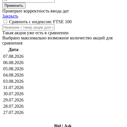
Проверьте корректность ввода дат
Закрыть
Сравнить с индексом: FTSE 100
Такая акция уже есть в сравнении
Выбрано максимально возможное количество акций для
сравнения
Дата
07.08.2026
06.08.2026
05.08.2026
04.08.2026
03.08.2026
31.07.2026
30.07.2026
29.07.2026
28.07.2026
27.07.2026
Bid
|
Ask