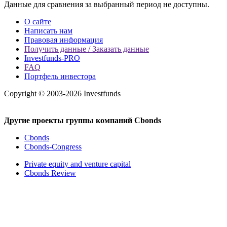
Данные для сравнения за выбранный период не доступны.
О сайте
Написать нам
Правовая информация
Получить данные / Заказать данные
Investfunds-PRO
FAQ
Портфель инвестора
Copyright © 2003-2026 Investfunds
Другие проекты группы компаний Cbonds
Cbonds
Cbonds-Congress
Private equity and venture capital
Cbonds Review