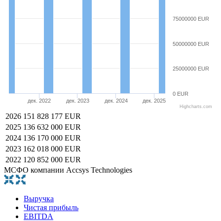
75000000 EUR
50000000 EUR
25000000 EUR
0 EUR
дек. 2022
дек. 2023
дек. 2024
дек. 2025
Highcharts.com
2026
151 828 177 EUR
2025
136 632 000 EUR
2024
136 170 000 EUR
2023
162 018 000 EUR
2022
120 852 000 EUR
МСФО компании Accsys Technologies
Выручка
Чистая прибыль
EBITDA