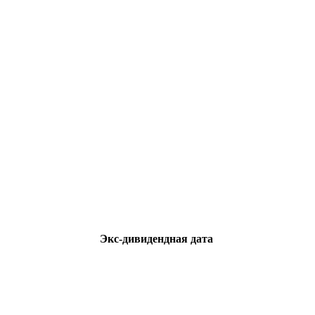
Экс-дивидендная дата