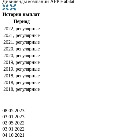
Дивиденды компании AFP Habitat
История выплат
Период
2022, регулярные
2021, регулярные
2021, регулярные
2020, регулярные
2020, регулярные
2019, регулярные
2019, регулярные
2018, регулярные
2018, регулярные
2018, регулярные
08.05.2023
03.01.2023
02.05.2022
03.01.2022
04.10.2021