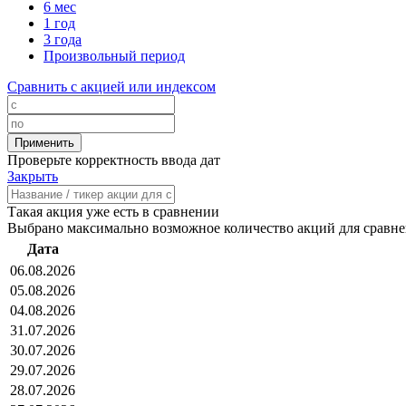
6 мес
1 год
3 года
Произвольный период
Сравнить с акцией или индексом
Проверьте корректность ввода дат
Закрыть
Такая акция уже есть в сравнении
Выбрано максимально возможное количество акций для сравн
Дата
06.08.2026
05.08.2026
04.08.2026
31.07.2026
30.07.2026
29.07.2026
28.07.2026