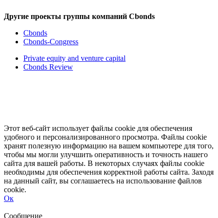
Другие проекты группы компаний Cbonds
Cbonds
Cbonds-Congress
Private equity and venture capital
Cbonds Review
Этот веб-сайт использует файлы cookie для обеспечения
удобного и персонализированного просмотра. Файлы cookie
хранят полезную информацию на вашем компьютере для того,
чтобы мы могли улучшить оперативность и точность нашего
сайта для вашей работы. В некоторых случаях файлы cookie
необходимы для обеспечения корректной работы сайта. Заходя
на данный сайт, вы соглашаетесь на использование файлов
cookie.
Ок
Свернуть
Развернуть
Сообщение