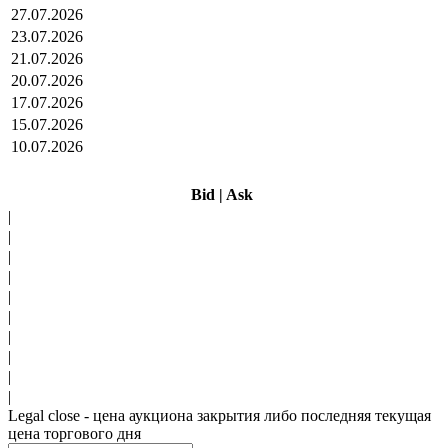
27.07.2026
23.07.2026
21.07.2026
20.07.2026
17.07.2026
15.07.2026
10.07.2026
Bid
|
Ask
|
|
|
|
|
|
|
|
|
|
Legal close - цена аукциона закрытия либо последняя текущая
цена торгового дня