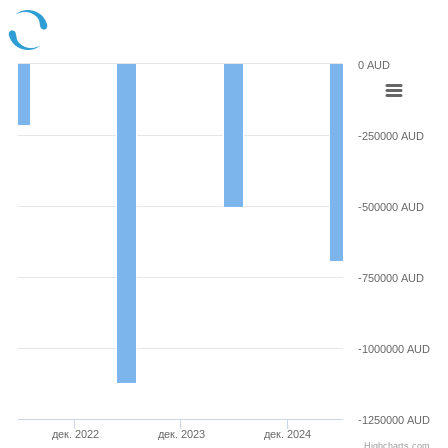
0 AUD
-250000 AUD
-500000 AUD
-750000 AUD
-1000000 AUD
-1250000 AUD
дек. 2022
дек. 2023
дек. 2024
Highcharts.com