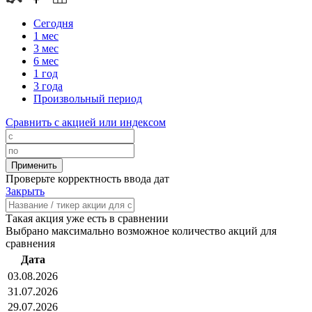
Сегодня
1 мес
3 мес
6 мес
1 год
3 года
Произвольный период
Сравнить с акцией или индексом
Проверьте корректность ввода дат
Закрыть
Такая акция уже есть в сравнении
Выбрано максимально возможное количество акций для
сравнения
Дата
03.08.2026
31.07.2026
29.07.2026