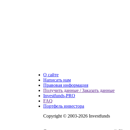
О сайте
Написать нам
Правовая информация
Получить данные / Заказать данные
Investfunds-PRO
FAQ
Портфель инвестора
Copyright © 2003-2026 Investfunds