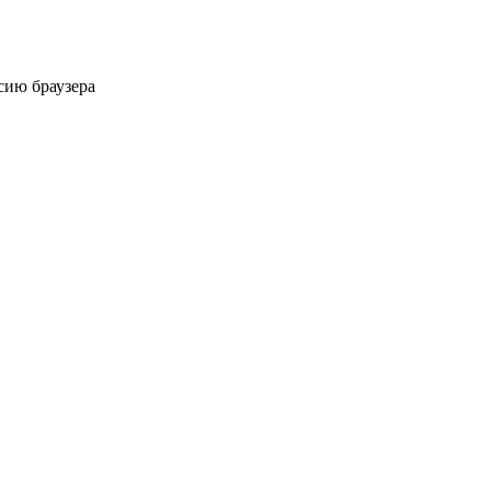
сию браузера