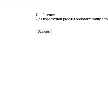
Сообщение
Для корректной работы обновите вашу вер
Закрыть