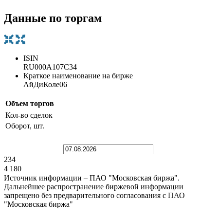
Данные по торгам
ISIN
RU000A107C34
Краткое наименование на бирже
АйДиКоле06
Объем торгов
Кол-во сделок
Оборот, шт.
234
4 180
Источник информации – ПАО "Московская биржа".
Дальнейшее распространение биржевой информации
запрещено без предварительного согласования с ПАО
"Московская биржа"