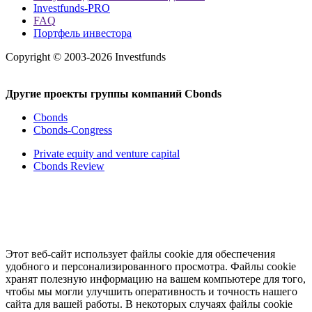
Investfunds-PRO
FAQ
Портфель инвестора
Copyright © 2003-2026 Investfunds
Другие проекты группы компаний Cbonds
Cbonds
Cbonds-Congress
Private equity and venture capital
Cbonds Review
Этот веб-сайт использует файлы cookie для обеспечения
удобного и персонализированного просмотра. Файлы cookie
хранят полезную информацию на вашем компьютере для того,
чтобы мы могли улучшить оперативность и точность нашего
сайта для вашей работы. В некоторых случаях файлы cookie