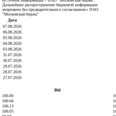
Источник информации – ПАО "Московская биржа".
Дальнейшее распространение биржевой информации
запрещено без предварительного согласования с ПАО
"Московская биржа"
Дата
07.08.2026
06.08.2026
05.08.2026
04.08.2026
03.08.2026
31.07.2026
30.07.2026
29.07.2026
28.07.2026
27.07.2026
Bid
100.06
1
100.04
1
100.13
1
100.05
1