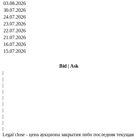
03.08.2026
30.07.2026
24.07.2026
23.07.2026
22.07.2026
21.07.2026
16.07.2026
15.07.2026
Bid
|
Ask
|
|
|
|
|
|
|
|
|
|
Legal close - цена аукциона закрытия либо последняя текущая