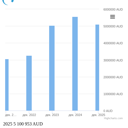
6000000 AUD
5000000 AUD
4000000 AUD
3000000 AUD
2000000 AUD
1000000 AUD
0 AUD
дек. 2…
дек. 2022
дек. 2023
дек. 2024
дек. 2025
Highcharts.com
2025
5 100 953 AUD