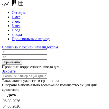
Сегодня
1 мес
3 мес
6 мес
1 год
3 года
Произвольный период
Сравнить с акцией или индексом
Проверьте корректность ввода дат
Закрыть
Такая акция уже есть в сравнении
Выбрано максимально возможное количество акций для
сравнения
Дата
06.08.2026
04.08.2026