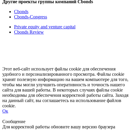
Другие проекты группы компаний Cbonds
Cbonds
Cbonds-Congress
Private equity and venture capital
Cbonds Review
Этот веб-сайт использует файлы cookie для обеспечения
удобного и персонализированного просмотра. Файлы cookie
хранят полезную информацию на вашем компьютере для того,
чтобы мы могли улучшить оперативность и точность нашего
сайта для вашей работы. В некоторых случаях файлы cookie
необходимы для обеспечения корректной работы сайта. Заходя
на данный сайт, вы соглашаетесь на использование файлов
cookie.
Ок
Свернуть
Развернуть
Сообщение
Для корректной работы обновите вашу версию браузера