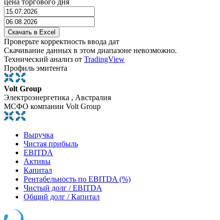
цена торгового дня
Проверьте корректность ввода дат
Скачивание данных в этом диапазоне невозможно.
Технический анализ от
TradingView
Профиль эмитента
Volt Group
Электроэнергетика , Австралия
МСФО компании Volt Group
Выручка
Чистая прибыль
EBITDA
Активы
Капитал
Рентабельность по EBITDA (%)
Чистый долг / EBITDA
Общий долг / Капитал