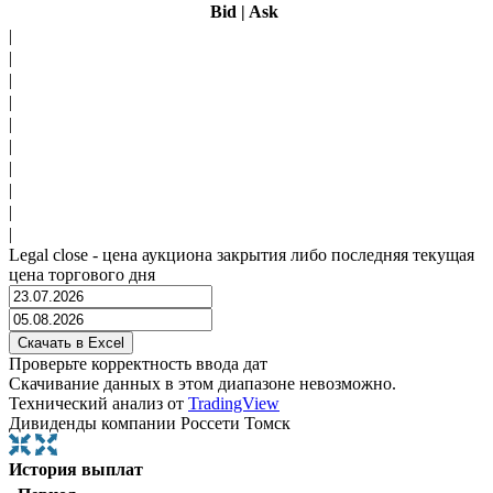
Bid
|
Ask
|
|
|
|
|
|
|
|
|
|
Legal close - цена аукциона закрытия либо последняя текущая
цена торгового дня
Проверьте корректность ввода дат
Скачивание данных в этом диапазоне невозможно.
Технический анализ от
TradingView
Дивиденды компании Россети Томск
История выплат