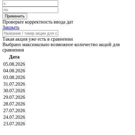
Проверьте корректность ввода дат
Закрыть
Такая акция уже есть в сравнении
Выбрано максимально возможное количество акций для
сравнения
Дата
05.08.2026
04.08.2026
03.08.2026
31.07.2026
30.07.2026
29.07.2026
28.07.2026
27.07.2026
24.07.2026
23.07.2026