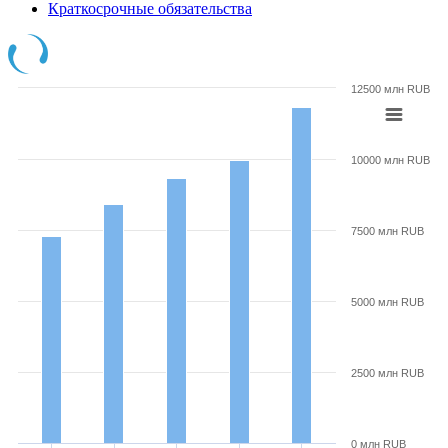
Краткосрочные обязательства
12500 млн RUB
10000 млн RUB
7500 млн RUB
5000 млн RUB
2500 млн RUB
0 млн RUB