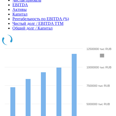
Чистая прибыль
EBITDA
Активы
Капитал
Рентабельность по EBITDA (%)
Чистый долг / EBITDA TTM
Общий долг / Капитал
12500000 тыс RUB
10000000 тыс RUB
7500000 тыс RUB
5000000 тыс RUB