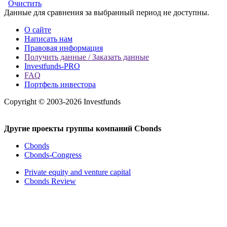
Очистить
Данные для сравнения за выбранный период не доступны.
О сайте
Написать нам
Правовая информация
Получить данные / Заказать данные
Investfunds-PRO
FAQ
Портфель инвестора
Copyright © 2003-2026 Investfunds
Другие проекты группы компаний Cbonds
Cbonds
Cbonds-Congress
Private equity and venture capital
Cbonds Review