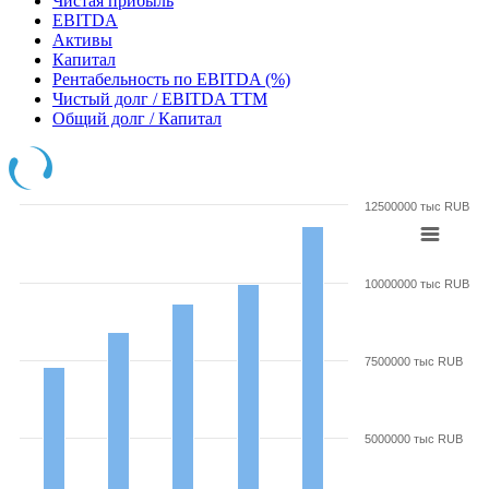
Чистая прибыль
EBITDA
Активы
Капитал
Рентабельность по EBITDA (%)
Чистый долг / EBITDA TTM
Общий долг / Капитал
12500000 тыс RUB
10000000 тыс RUB
7500000 тыс RUB
5000000 тыс RUB