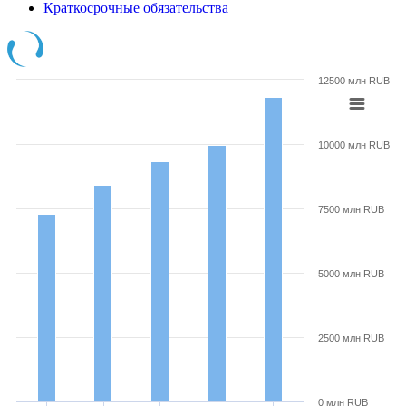
Краткосрочные обязательства
12500 млн RUB
10000 млн RUB
7500 млн RUB
5000 млн RUB
2500 млн RUB
0 млн RUB