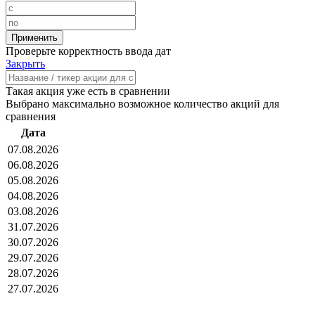
Проверьте корректность ввода дат
Закрыть
Такая акция уже есть в сравнении
Выбрано максимально возможное количество акций для
сравнения
Дата
07.08.2026
06.08.2026
05.08.2026
04.08.2026
03.08.2026
31.07.2026
30.07.2026
29.07.2026
28.07.2026
27.07.2026