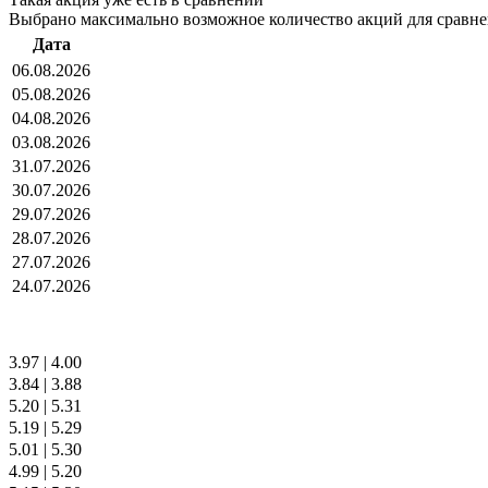
Выбрано максимально возможное количество акций для сравн
Дата
06.08.2026
05.08.2026
04.08.2026
03.08.2026
31.07.2026
30.07.2026
29.07.2026
28.07.2026
27.07.2026
24.07.2026
3.97
|
4.00
3.84
|
3.88
5.20
|
5.31
5.19
|
5.29
5.01
|
5.30
4.99
|
5.20