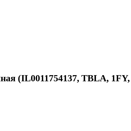
ная (IL0011754137, TBLA, 1FY