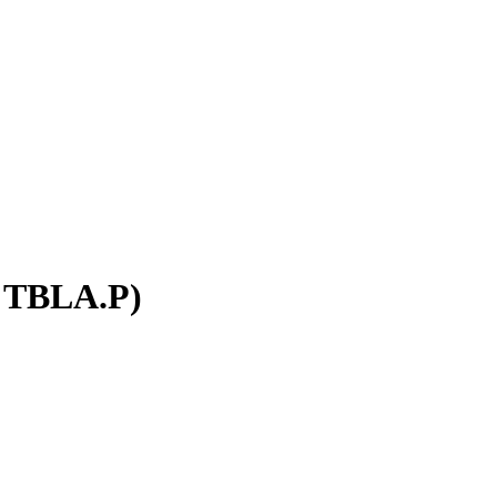
, TBLA.P)