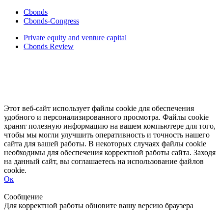
Cbonds
Cbonds-Congress
Private equity and venture capital
Cbonds Review
Этот веб-сайт использует файлы cookie для обеспечения
удобного и персонализированного просмотра. Файлы cookie
хранят полезную информацию на вашем компьютере для того,
чтобы мы могли улучшить оперативность и точность нашего
сайта для вашей работы. В некоторых случаях файлы cookie
необходимы для обеспечения корректной работы сайта. Заходя
на данный сайт, вы соглашаетесь на использование файлов
cookie.
Ок
Свернуть
Развернуть
Сообщение
Для корректной работы обновите вашу версию браузера