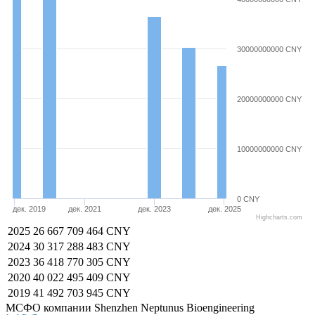
30000000000 CNY
20000000000 CNY
10000000000 CNY
0 CNY
дек. 2019
дек. 2021
дек. 2023
дек. 2025
Highcharts.com
2025
26 667 709 464 CNY
2024
30 317 288 483 CNY
2023
36 418 770 305 CNY
2020
40 022 495 409 CNY
2019
41 492 703 945 CNY
МСФО компании Shenzhen Neptunus Bioengineering