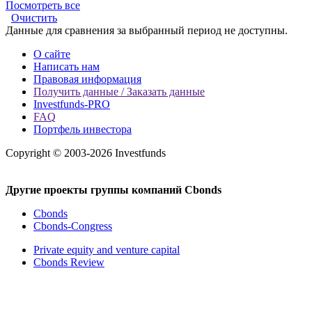
Посмотреть все
Очистить
Данные для сравнения за выбранный период не доступны.
О сайте
Написать нам
Правовая информация
Получить данные / Заказать данные
Investfunds-PRO
FAQ
Портфель инвестора
Copyright © 2003-2026 Investfunds
Другие проекты группы компаний Cbonds
Cbonds
Cbonds-Congress
Private equity and venture capital
Cbonds Review