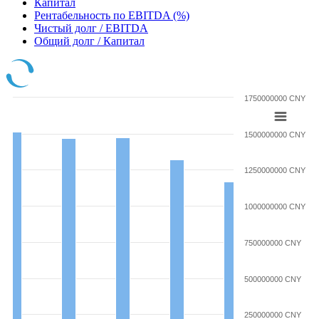
Капитал
Рентабельность по EBITDA (%)
Чистый долг / EBITDA
Общий долг / Капитал
1750000000 CNY
1500000000 CNY
1250000000 CNY
1000000000 CNY
750000000 CNY
500000000 CNY
250000000 CNY