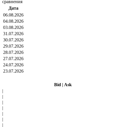
сравнения
Дата
06.08.2026
04.08.2026
03.08.2026
31.07.2026
30.07.2026
29.07.2026
28.07.2026
27.07.2026
24.07.2026
23.07.2026
Bid
|
Ask
|
|
|
|
|
|
|