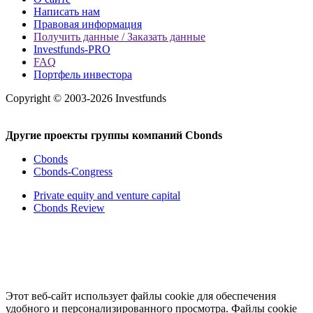
Написать нам
Правовая информация
Получить данные / Заказать данные
Investfunds-PRO
FAQ
Портфель инвестора
Copyright © 2003-2026 Investfunds
Другие проекты группы компаний Cbonds
Cbonds
Cbonds-Congress
Private equity and venture capital
Cbonds Review
Этот веб-сайт использует файлы cookie для обеспечения
удобного и персонализированного просмотра. Файлы cookie