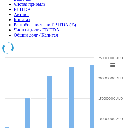
Чистая прибыль
EBITDA
Активы
Капитал
Рентабельность по EBITDA (%)
Чистый долг / EBITDA
Общий долг / Капитал
2500000000 AUD
2000000000 AUD
1500000000 AUD
1000000000 AUD