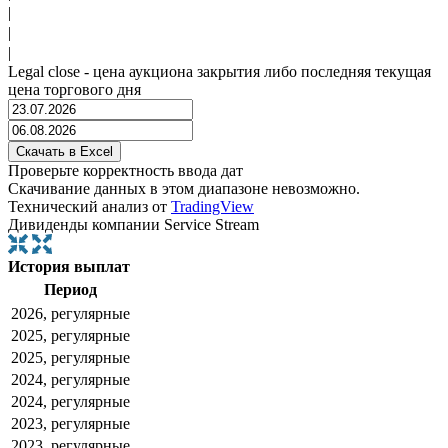
|
|
|
Legal close - цена аукциона закрытия либо последняя текущая
цена торгового дня
Проверьте корректность ввода дат
Скачивание данных в этом диапазоне невозможно.
Технический анализ от
TradingView
Дивиденды компании Service Stream
История выплат
Период
2026, регулярные
2025, регулярные
2025, регулярные
2024, регулярные
2024, регулярные
2023, регулярные
2023, регулярные