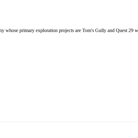
y whose primary exploration projects are Tom's Gully and Quest 29 whi