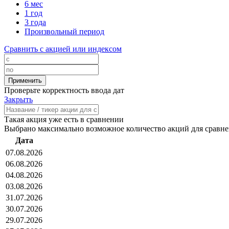
6 мес
1 год
3 года
Произвольный период
Сравнить с акцией или индексом
Проверьте корректность ввода дат
Закрыть
Такая акция уже есть в сравнении
Выбрано максимально возможное количество акций для сравн
Дата
07.08.2026
06.08.2026
04.08.2026
03.08.2026
31.07.2026
30.07.2026
29.07.2026