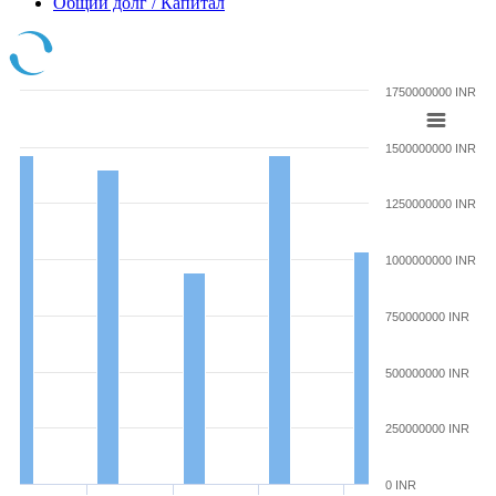
Общий долг / Капитал
1750000000 INR
1500000000 INR
1250000000 INR
1000000000 INR
750000000 INR
500000000 INR
250000000 INR
0 INR