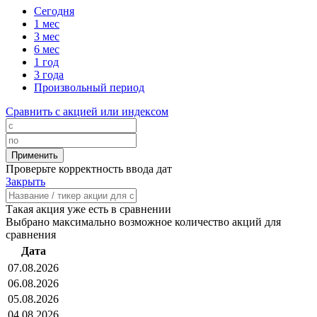
Сегодня
1 мес
3 мес
6 мес
1 год
3 года
Произвольный период
Сравнить с акцией или индексом
Проверьте корректность ввода дат
Закрыть
Такая акция уже есть в сравнении
Выбрано максимально возможное количество акций для
сравнения
Дата
07.08.2026
06.08.2026
05.08.2026
04.08.2026