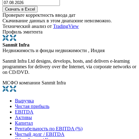
Проверьте корректность ввода дат
Скачивание данных в этом диапазоне невозможно.
Технический анализ от
TradingView
Профиль эмитента
Sanmit Infra
Недвижимость и фонды недвижимости , Индия
Sanmit Infra Ltd designs, develops, hosts, and delivers e-learning
programmes for delivery over the Internet, via corporate networks or
on CD/DVD.
МСФО компании Sanmit Infra
Выручка
Чистая прибыль
EBITDA
Активы
Капитал
Рентабельность по EBITDA (%)
Чистый долг / EBITDA