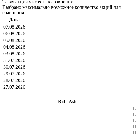
Такая акция уже есть в сравнении
Выбрано максимально возможное количество акций для
сравнения
Дата
07.08.2026
06.08.2026
05.08.2026
04.08.2026
03.08.2026
31.07.2026
30.07.2026
29.07.2026
28.07.2026
27.07.2026
Bid
|
Ask
|
1
|
1
|
1
|
1
|
1