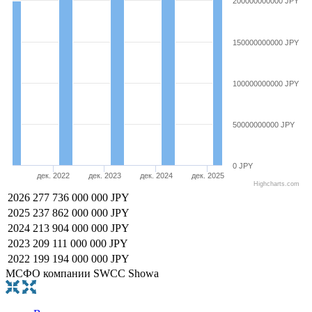
200000000000 JPY
150000000000 JPY
100000000000 JPY
50000000000 JPY
0 JPY
дек. 2022
дек. 2023
дек. 2024
дек. 2025
Highcharts.com
2026
277 736 000 000 JPY
2025
237 862 000 000 JPY
2024
213 904 000 000 JPY
2023
209 111 000 000 JPY
2022
199 194 000 000 JPY
МСФО компании SWCC Showa