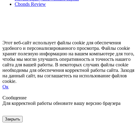
Cbonds Review
Этот веб-сайт использует файлы cookie для обеспечения
удобного и персонализированного просмотра. Файлы cookie
хранят полезную информацию на вашем компьютере для того,
чтобы мы могли улучшить оперативность и точность нашего
сайта для вашей работы. В некоторых случаях файлы cookie
необходимы для обеспечения корректной работы сайта. Заходя
на данный сайт, вы соглашаетесь на использование файлов
cookie.
Ок
Свернуть
Развернуть
Сообщение
Для корректной работы обновите вашу версию браузера
Закрыть