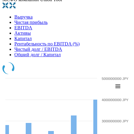
Выручка
Чистая прибыль
EBITDA
Активы
Капитал
Рентабельность по EBITDA (%)
Чистый долг / EBITDA
Общий долг / Капитал
50000000000 JPY
40000000000 JPY
30000000000 JPY