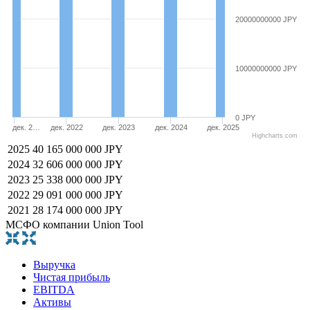
20000000000 JPY
10000000000 JPY
0 JPY
дек. 2…
дек. 2022
дек. 2023
дек. 2024
дек. 2025
Highcharts.com
2025
40 165 000 000 JPY
2024
32 606 000 000 JPY
2023
25 338 000 000 JPY
2022
29 091 000 000 JPY
2021
28 174 000 000 JPY
МСФО компании Union Tool
Выручка
Чистая прибыль
EBITDA
Активы