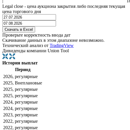
|
1
Legal close - цена аукциона закрытия либо последняя текущая
цена торгового дня
Проверьте корректность ввода дат
Скачивание данных в этом диапазоне невозможно.
Технический анализ от
TradingView
Дивиденды компании Union Tool
История выплат
Период
2026, регулярные
2025, Внеплановые
2025, регулярные
2025, регулярные
2024, регулярные
2024, регулярные
2023, регулярные
2022, регулярные
2022, регулярные