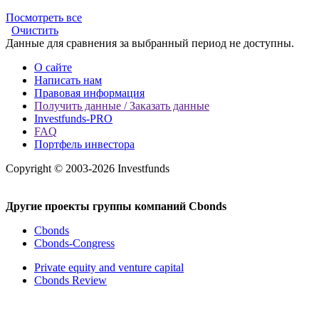
Посмотреть все
Очистить
Данные для сравнения за выбранный период не доступны.
О сайте
Написать нам
Правовая информация
Получить данные / Заказать данные
Investfunds-PRO
FAQ
Портфель инвестора
Copyright © 2003-2026 Investfunds
Другие проекты группы компаний Cbonds
Cbonds
Cbonds-Congress
Private equity and venture capital
Cbonds Review