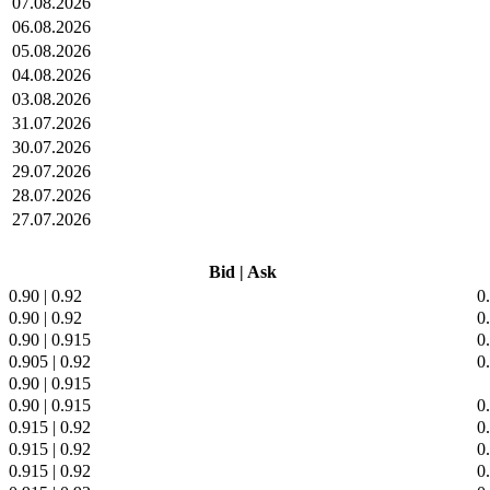
07.08.2026
06.08.2026
05.08.2026
04.08.2026
03.08.2026
31.07.2026
30.07.2026
29.07.2026
28.07.2026
27.07.2026
Bid
|
Ask
0.90
|
0.92
0
0.90
|
0.92
0
0.90
|
0.915
0
0.905
|
0.92
0
0.90
|
0.915
0.90
|
0.915
0
0.915
|
0.92
0
0.915
|
0.92
0
0.915
|
0.92
0