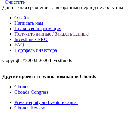
Очистить
Данные для сравнения за выбранный период не доступны.
О сайте
Написать нам
Правовая информация
Получить данные / Заказать данные
Investfunds-PRO
FAQ
Портфель инвестора
Copyright © 2003-2026 Investfunds
Другие проекты группы компаний Cbonds
Cbonds
Cbonds-Congress
Private equity and venture capital
Cbonds Review