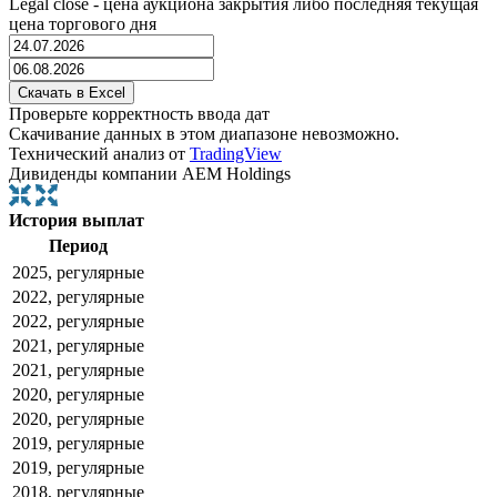
Legal close - цена аукциона закрытия либо последняя текущая
цена торгового дня
Проверьте корректность ввода дат
Скачивание данных в этом диапазоне невозможно.
Технический анализ от
TradingView
Дивиденды компании AEM Holdings
История выплат
Период
2025, регулярные
2022, регулярные
2022, регулярные
2021, регулярные
2021, регулярные
2020, регулярные
2020, регулярные
2019, регулярные
2019, регулярные
2018, регулярные