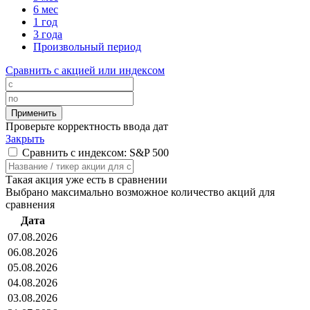
6 мес
1 год
3 года
Произвольный период
Сравнить с акцией или индексом
Проверьте корректность ввода дат
Закрыть
Сравнить с индексом: S&P 500
Такая акция уже есть в сравнении
Выбрано максимально возможное количество акций для
сравнения
Дата
07.08.2026
06.08.2026
05.08.2026
04.08.2026
03.08.2026