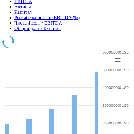
EBITDA
Активы
Капитал
Рентабельность по EBITDA (%)
Чистый долг / EBITDA
Общий долг / Капитал
6000000000 USD
5000000000 USD
4000000000 USD
3000000000 USD
2000000000 USD