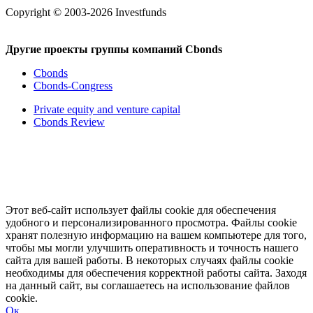
Copyright © 2003-2026 Investfunds
Другие проекты группы компаний Cbonds
Cbonds
Cbonds-Congress
Private equity and venture capital
Cbonds Review
Этот веб-сайт использует файлы cookie для обеспечения
удобного и персонализированного просмотра. Файлы cookie
хранят полезную информацию на вашем компьютере для того,
чтобы мы могли улучшить оперативность и точность нашего
сайта для вашей работы. В некоторых случаях файлы cookie
необходимы для обеспечения корректной работы сайта. Заходя
на данный сайт, вы соглашаетесь на использование файлов
cookie.
Ок