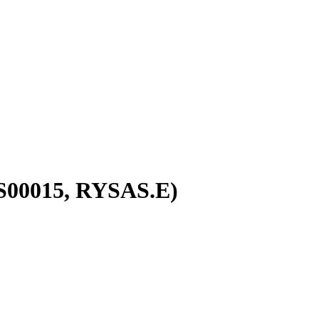
YS00015, RYSAS.E)