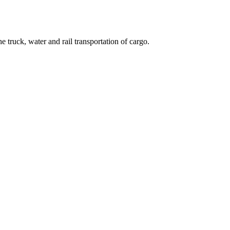
 truck, water and rail transportation of cargo.