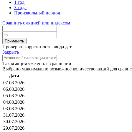
1 год
3 года
Произвольный период
Сравнить с акцией или индексом
Проверьте корректность ввода дат
Закрыть
Такая акция уже есть в сравнении
Выбрано максимально возможное количество акций для сравн
Дата
07.08.2026
06.08.2026
05.08.2026
04.08.2026
03.08.2026
31.07.2026
30.07.2026
29.07.2026