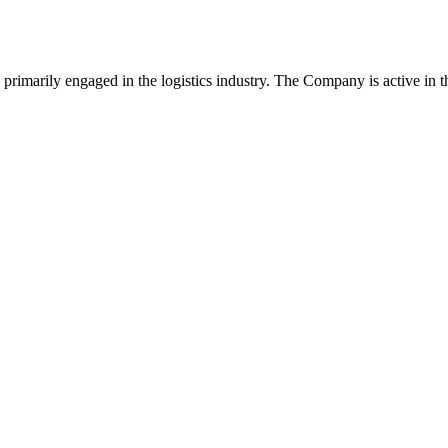
imarily engaged in the logistics industry. The Company is active in the