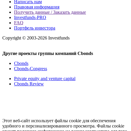
Написать нам
Правовая информация
Получить данные / Заказать данные
Investfunds-PRO
FAQ
Портфель инвестора
Copyright © 2003-2026 Investfunds
Другие проекты группы компаний Cbonds
Cbonds
Cbonds-Congress
Private equity and venture capital
Cbonds Review
Этот веб-сайт использует файлы cookie для обеспечения
удобного и персонализированного просмотра. Файлы cookie