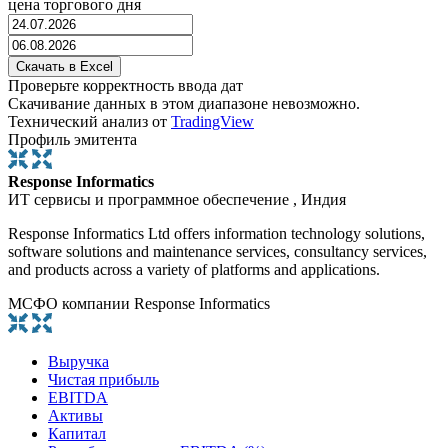
цена торгового дня
Проверьте корректность ввода дат
Скачивание данных в этом диапазоне невозможно.
Технический анализ от
TradingView
Профиль эмитента
Response Informatics
ИТ сервисы и программное обеспечение , Индия
Response Informatics Ltd offers information technology solutions,
software solutions and maintenance services, consultancy services,
and products across a variety of platforms and applications.
МСФО компании Response Informatics
Выручка
Чистая прибыль
EBITDA
Активы
Капитал