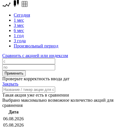
Сегодня
1 мес
3 мес
6 мес
1 год
3 года
Произвольный период
Сравнить с акцией или индексом
Проверьте корректность ввода дат
Закрыть
Такая акция уже есть в сравнении
Выбрано максимально возможное количество акций для
сравнения
Дата
06.08.2026
05.08.2026