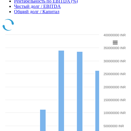
Рентабельность по EBITDA (%)
Чистый долг / EBITDA
Общий долг / Капитал
400000000 INR
350000000 INR
300000000 INR
250000000 INR
200000000 INR
150000000 INR
100000000 INR
50000000 INR