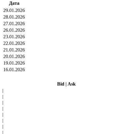
Дата
29.01.2026
28.01.2026
27.01.2026
26.01.2026
23.01.2026
22.01.2026
21.01.2026
20.01.2026
19.01.2026
16.01.2026
Bid
|
Ask
|
|
|
|
|
|
|
|