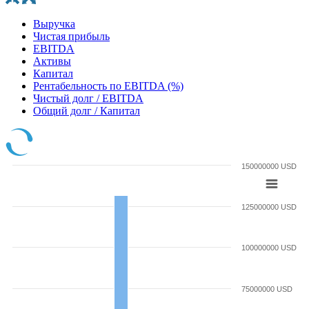
Выручка
Чистая прибыль
EBITDA
Активы
Капитал
Рентабельность по EBITDA (%)
Чистый долг / EBITDA
Общий долг / Капитал
150000000 USD
125000000 USD
100000000 USD
75000000 USD