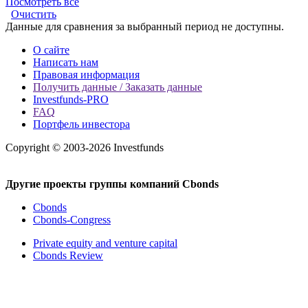
Посмотреть все
Очистить
Данные для сравнения за выбранный период не доступны.
О сайте
Написать нам
Правовая информация
Получить данные / Заказать данные
Investfunds-PRO
FAQ
Портфель инвестора
Copyright © 2003-2026 Investfunds
Другие проекты группы компаний Cbonds
Cbonds
Cbonds-Congress
Private equity and venture capital
Cbonds Review