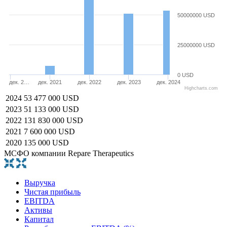
50000000 USD
25000000 USD
0 USD
дек. 2…
дек. 2021
дек. 2022
дек. 2023
дек. 2024
Highcharts.com
2024
53 477 000 USD
2023
51 133 000 USD
2022
131 830 000 USD
2021
7 600 000 USD
2020
135 000 USD
МСФО компании Repare Therapeutics
Выручка
Чистая прибыль
EBITDA
Активы
Капитал