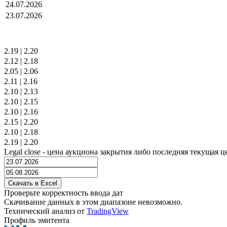
24.07.2026
23.07.2026
2.19
|
2.20
2.12
|
2.18
2.05
|
2.06
2.11
|
2.16
2.10
|
2.13
2.10
|
2.15
2.10
|
2.16
2.15
|
2.20
2.10
|
2.18
2.19
|
2.20
Legal close - цена аукциона закрытия либо последняя текущая ц
Проверьте корректность ввода дат
Скачивание данных в этом диапазоне невозможно.
Технический анализ от
TradingView
Профиль эмитента