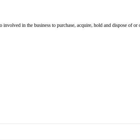
lso involved in the business to purchase, acquire, hold and dispose of or