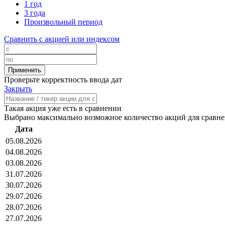
1 год
3 года
Произвольный период
Сравнить с акцией или индексом
Проверьте корректность ввода дат
Закрыть
Такая акция уже есть в сравнении
Выбрано максимально возможное количество акций для сравн
Дата
05.08.2026
04.08.2026
03.08.2026
31.07.2026
30.07.2026
29.07.2026
28.07.2026
27.07.2026