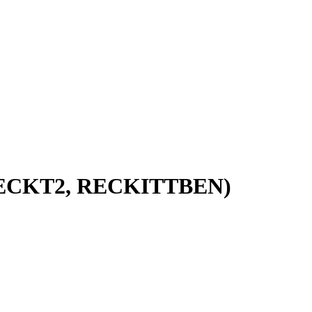
60RECKT2, RECKITTBEN)