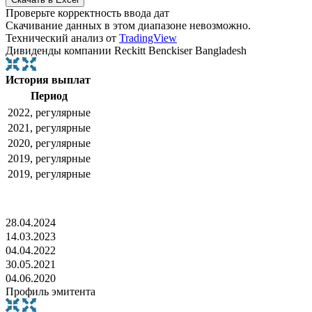
Проверьте корректность ввода дат
Скачивание данных в этом диапазоне невозможно.
Технический анализ от
TradingView
Дивиденды компании Reckitt Benckiser Bangladesh
История выплат
Период
2022, регулярные
2021, регулярные
2020, регулярные
2019, регулярные
2019, регулярные
28.04.2024
14.03.2023
04.04.2022
30.05.2021
04.06.2020
Профиль эмитента