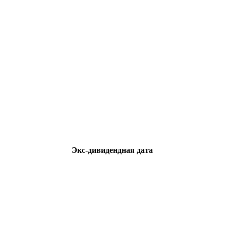
Экс-дивидендная дата