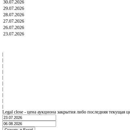
30.07.2026
29.07.2026
28.07.2026
27.07.2026
26.07.2026
23.07.2026
|
|
|
|
|
|
|
|
|
|
Legal close - цена аукциона закрытия либо последняя текущая ц