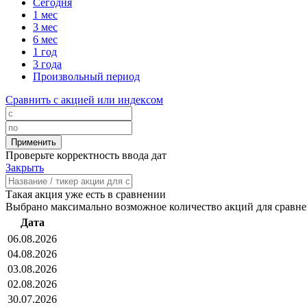
Сегодня
1 мес
3 мес
6 мес
1 год
3 года
Произвольный период
Сравнить с акцией или индексом
Проверьте корректность ввода дат
Закрыть
Такая акция уже есть в сравнении
Выбрано максимально возможное количество акций для сравн
Дата
06.08.2026
04.08.2026
03.08.2026
02.08.2026
30.07.2026