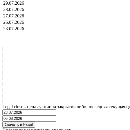
29.07.2026
28.07.2026
27.07.2026
26.07.2026
23.07.2026
|
|
|
|
|
|
|
|
|
|
Legal close - цена аукциона закрытия либо последняя текущая ц