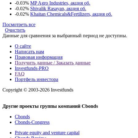
-0.03%
MP Agro Industries, акция об.
-0.02%
Shivalik Rasayan, акция об.
-0.02%
Khaitan Chemicals&Fertilizers, акция об.
Посмотреть все
Очистить
Данные для сравнения за выбранный период не доступны.
О сайте
Написать нам
Правовая информация
Получить данные / Заказать данные
Investfunds-PRO
FAQ
Портфель инвестора
Copyright © 2003-2026 Investfunds
Другие проекты группы компаний Cbonds
Cbonds
Cbonds-Congress
Private equity and venture capital