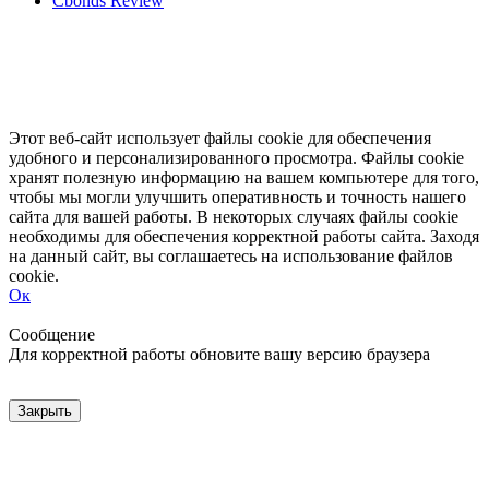
Cbonds Review
Этот веб-сайт использует файлы cookie для обеспечения
удобного и персонализированного просмотра. Файлы cookie
хранят полезную информацию на вашем компьютере для того,
чтобы мы могли улучшить оперативность и точность нашего
сайта для вашей работы. В некоторых случаях файлы cookie
необходимы для обеспечения корректной работы сайта. Заходя
на данный сайт, вы соглашаетесь на использование файлов
cookie.
Ок
Свернуть
Развернуть
Сообщение
Для корректной работы обновите вашу версию браузера
Закрыть