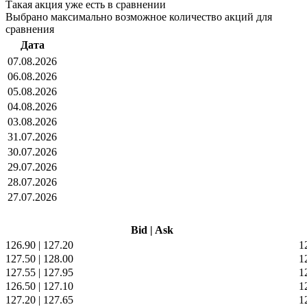
Такая акция уже есть в сравнении
Выбрано максимально возможное количество акций для
сравнения
Дата
07.08.2026
06.08.2026
05.08.2026
04.08.2026
03.08.2026
31.07.2026
30.07.2026
29.07.2026
28.07.2026
27.07.2026
Bid
|
Ask
126.90
|
127.20
1
127.50
|
128.00
1
127.55
|
127.95
1
126.50
|
127.10
1
127.20
|
127.65
1