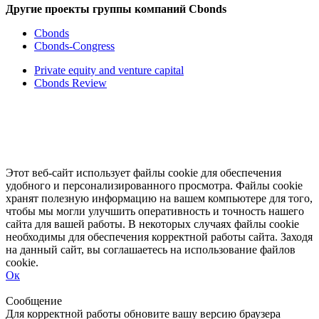
Другие проекты группы компаний Cbonds
Cbonds
Cbonds-Congress
Private equity and venture capital
Cbonds Review
Этот веб-сайт использует файлы cookie для обеспечения
удобного и персонализированного просмотра. Файлы cookie
хранят полезную информацию на вашем компьютере для того,
чтобы мы могли улучшить оперативность и точность нашего
сайта для вашей работы. В некоторых случаях файлы cookie
необходимы для обеспечения корректной работы сайта. Заходя
на данный сайт, вы соглашаетесь на использование файлов
cookie.
Ок
Свернуть
Развернуть
Сообщение
Для корректной работы обновите вашу версию браузера