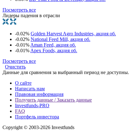
Посмотреть все
Лидеры падения в отрасли
-0.02%
Golden Harvest Agro Industries, акция об.
-0.02%
National Feed Mill, акция об.
-0.01%
Aman Feed, акция об.
-0.01%
Apex Foods, акция об.
Посмотреть все
Очистить
Данные для сравнения за выбранный период не доступны.
О сайте
Написать нам
Правовая информация
Получить данные / Заказать данные
Investfunds-PRO
FAQ
Портфель инвестора
Copyright © 2003-2026 Investfunds