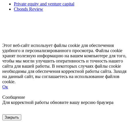
Private equity and venture capital
Cbonds Review
Этот веб-сайт использует файлы cookie для обеспечения
удобного и персонализированного просмотра. Файлы cookie
хранят полезную информацию на вашем компьютере для того,
чтобы мы могли улучшить оперативность и точность нашего
сайта для вашей работы. В некоторых случаях файлы cookie
необходимы для обеспечения корректной работы сайта. Заходя
на данный сайт, вы соглашаетесь на использование файлов
cookie.
Ок
Свернуть
Развернуть
Сообщение
Для корректной работы обновите вашу версию браузера
Закрыть