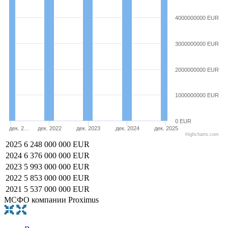
4000000000 EUR
3000000000 EUR
2000000000 EUR
1000000000 EUR
0 EUR
дек. 2…
дек. 2022
дек. 2023
дек. 2024
дек. 2025
Highcharts.com
2025
6 248 000 000 EUR
2024
6 376 000 000 EUR
2023
5 993 000 000 EUR
2022
5 853 000 000 EUR
2021
5 537 000 000 EUR
МСФО компании Proximus