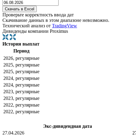
Проверьте корректность ввода дат
Скачивание данных в этом диапазоне невозможно.
Технический анализ от
TradingView
Дивиденды компании Proximus
История выплат
Период
2026, регулярные
2025, регулярные
2025, регулярные
2024, регулярные
2024, регулярные
2023, регулярные
2023, регулярные
2022, регулярные
2022, регулярные
Экс-дивидендная дата
27.04.2026
2