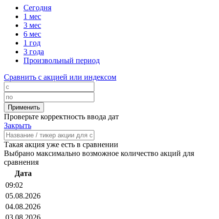
Сегодня
1 мес
3 мес
6 мес
1 год
3 года
Произвольный период
Сравнить с акцией или индексом
Проверьте корректность ввода дат
Закрыть
Такая акция уже есть в сравнении
Выбрано максимально возможное количество акций для
сравнения
Дата
09:02
05.08.2026
04.08.2026
03.08.2026