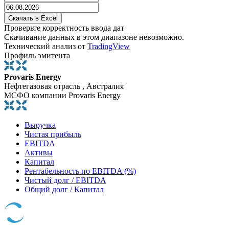
Проверьте корректность ввода дат
Скачивание данных в этом диапазоне невозможно.
Технический анализ от
TradingView
Профиль эмитента
Provaris Energy
Нефтегазовая отрасль , Австралия
МСФО компании Provaris Energy
Выручка
Чистая прибыль
EBITDA
Активы
Капитал
Рентабельность по EBITDA (%)
Чистый долг / EBITDA
Общий долг / Капитал