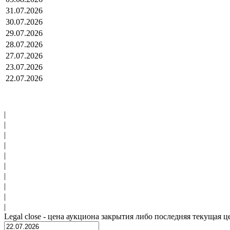
31.07.2026
30.07.2026
29.07.2026
28.07.2026
27.07.2026
23.07.2026
22.07.2026
|
|
|
|
|
|
|
|
|
|
Legal close - цена аукциона закрытия либо последняя текущая ц