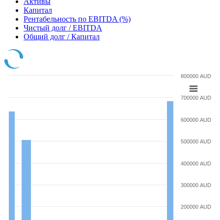
Активы
Капитал
Рентабельность по EBITDA (%)
Чистый долг / EBITDA
Общий долг / Капитал
800000 AUD
700000 AUD
600000 AUD
500000 AUD
400000 AUD
300000 AUD
200000 AUD