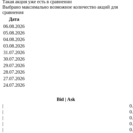
Такая акция уже есть в сравнении
Выбрано максимально возможное количество акций для
сравнения
Дата
06.08.2026
05.08.2026
04.08.2026
03.08.2026
31.07.2026
30.07.2026
29.07.2026
28.07.2026
27.07.2026
24.07.2026
Bid
|
Ask
|
0
|
0
|
0
|
0
|
0