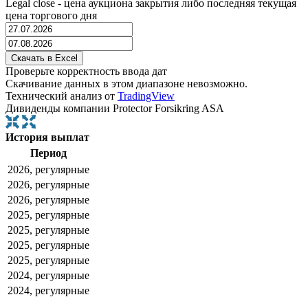
Legal close - цена аукциона закрытия либо последняя текущая
цена торгового дня
Проверьте корректность ввода дат
Скачивание данных в этом диапазоне невозможно.
Технический анализ от
TradingView
Дивиденды компании Protector Forsikring ASA
История выплат
Период
2026, регулярные
2026, регулярные
2026, регулярные
2025, регулярные
2025, регулярные
2025, регулярные
2025, регулярные
2024, регулярные
2024, регулярные