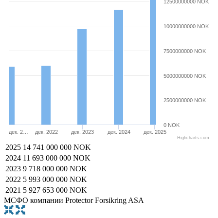
12500000000 NOK
10000000000 NOK
7500000000 NOK
5000000000 NOK
2500000000 NOK
0 NOK
дек. 2…
дек. 2022
дек. 2023
дек. 2024
дек. 2025
Highcharts.com
2025
14 741 000 000 NOK
2024
11 693 000 000 NOK
2023
9 718 000 000 NOK
2022
5 993 000 000 NOK
2021
5 927 653 000 NOK
МСФО компании Protector Forsikring ASA