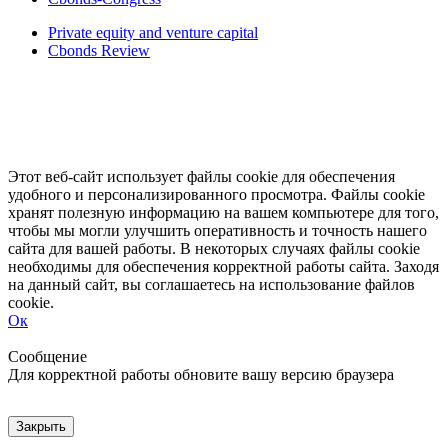
Private equity and venture capital
Cbonds Review
Этот веб-сайт использует файлы cookie для обеспечения
удобного и персонализированного просмотра. Файлы cookie
хранят полезную информацию на вашем компьютере для того,
чтобы мы могли улучшить оперативность и точность нашего
сайта для вашей работы. В некоторых случаях файлы cookie
необходимы для обеспечения корректной работы сайта. Заходя
на данный сайт, вы соглашаетесь на использование файлов
cookie.
Ок
Свернуть
Развернуть
Сообщение
Для корректной работы обновите вашу версию браузера
Закрыть