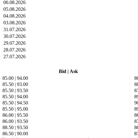
06.08.2026
05.08.2026
04.08.2026
03.08.2026
31.07.2026
30.07.2026
29.07.2026
28.07.2026
27.07.2026
Bid
|
Ask
85.00
|
94.00
8
85.50
|
93.00
8
85.50
|
93.50
8
85.50
|
94.00
8
85.50
|
94.50
9
85.50
|
95.00
8
86.00
|
95.50
8
86.00
|
93.50
8
88.50
|
93.50
8
86.50
|
90.00
8