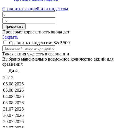
Сравнить с акцией или индексом
Проверьте корректность ввода дат
Закрыть
Сравнить с индексом: S&P 500
Такая акция уже есть в сравнении
Выбрано максимально возможное количество акций для
сравнения
Дата
22:12
06.08.2026
05.08.2026
04.08.2026
03.08.2026
31.07.2026
30.07.2026
29.07.2026
28.07.2026