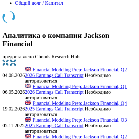
Общий долг / Капитал
Аналитика о компании Jackson
Financial
предоставлено Cbonds Research Hub
Financial Modeling Prep: Jackson Financial, Q2
04.08.2026
2026 Earnings Call Transcript
Необходимо
авторизоваться
Financial Modeling Prep: Jackson Financial, Q1
06.05.2026
2026 Earnings Call Transcript
Необходимо
авторизоваться
Financial Modeling Prep: Jackson Financial, Q4
19.02.2026
2025 Earnings Call Transcript
Необходимо
авторизоваться
Financial Modeling Prep: Jackson Financial, Q3
05.11.2025
2025 Earnings Call Transcript
Необходимо
авторизоваться
Financial Modeling Prep: Jackson Financial, Q2