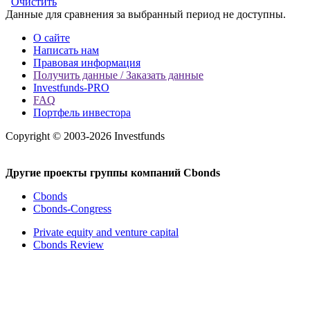
Очистить
Данные для сравнения за выбранный период не доступны.
О сайте
Написать нам
Правовая информация
Получить данные / Заказать данные
Investfunds-PRO
FAQ
Портфель инвестора
Copyright © 2003-2026 Investfunds
Другие проекты группы компаний Cbonds
Cbonds
Cbonds-Congress
Private equity and venture capital
Cbonds Review