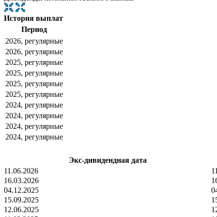
История выплат
Период
2026, регулярные
2026, регулярные
2025, регулярные
2025, регулярные
2025, регулярные
2025, регулярные
2024, регулярные
2024, регулярные
2024, регулярные
2024, регулярные
Экс-дивидендная дата
11.06.2026
1
16.03.2026
1
04.12.2025
0
15.09.2025
1
12.06.2025
1