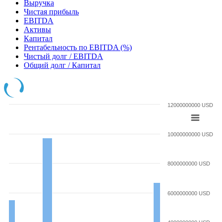
Выручка
Чистая прибыль
EBITDA
Активы
Капитал
Рентабельность по EBITDA (%)
Чистый долг / EBITDA
Общий долг / Капитал
12000000000 USD
10000000000 USD
8000000000 USD
6000000000 USD