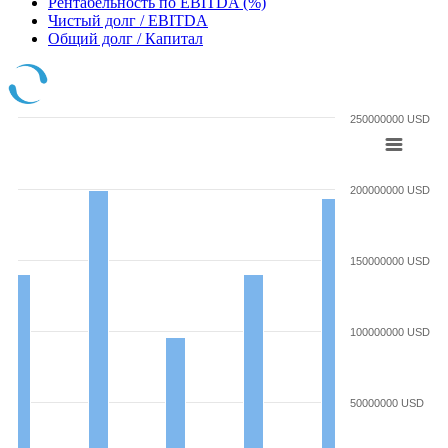
Рентабельность по EBITDA (%)
Чистый долг / EBITDA
Общий долг / Капитал
250000000 USD
200000000 USD
150000000 USD
100000000 USD
50000000 USD