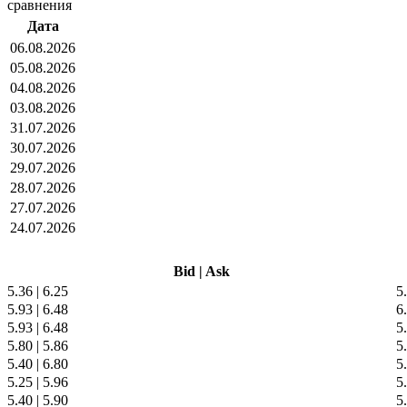
сравнения
Дата
06.08.2026
05.08.2026
04.08.2026
03.08.2026
31.07.2026
30.07.2026
29.07.2026
28.07.2026
27.07.2026
24.07.2026
Bid
|
Ask
5.36
|
6.25
5
5.93
|
6.48
6
5.93
|
6.48
5
5.80
|
5.86
5
5.40
|
6.80
5
5.25
|
5.96
5
5.40
|
5.90
5