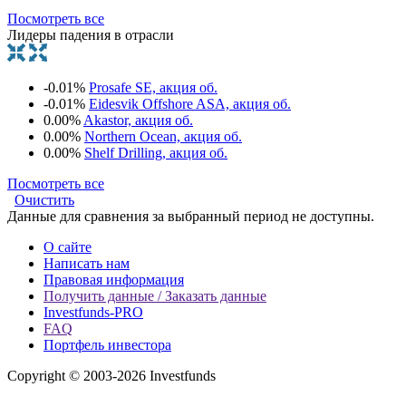
Посмотреть все
Лидеры падения в отрасли
-0.01%
Prosafe SE, акция об.
-0.01%
Eidesvik Offshore ASA, акция об.
0.00%
Akastor, акция об.
0.00%
Northern Ocean, акция об.
0.00%
Shelf Drilling, акция об.
Посмотреть все
Очистить
Данные для сравнения за выбранный период не доступны.
О сайте
Написать нам
Правовая информация
Получить данные / Заказать данные
Investfunds-PRO
FAQ
Портфель инвестора
Copyright © 2003-2026 Investfunds