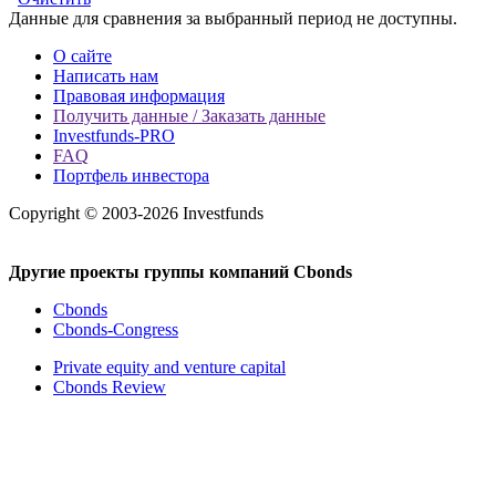
Данные для сравнения за выбранный период не доступны.
О сайте
Написать нам
Правовая информация
Получить данные / Заказать данные
Investfunds-PRO
FAQ
Портфель инвестора
Copyright © 2003-2026 Investfunds
Другие проекты группы компаний Cbonds
Cbonds
Cbonds-Congress
Private equity and venture capital
Cbonds Review