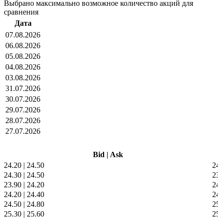
Выбрано максимально возможное количество акций для
сравнения
Дата
07.08.2026
06.08.2026
05.08.2026
04.08.2026
03.08.2026
31.07.2026
30.07.2026
29.07.2026
28.07.2026
27.07.2026
Bid
|
Ask
24.20
|
24.50
2
24.30
|
24.50
2
23.90
|
24.20
2
24.20
|
24.40
2
24.50
|
24.80
2
25.30
|
25.60
2