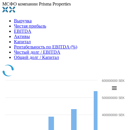
МСФО компании Prisma Properties
Выручка
Чистая прибыль
EBITDA
Активы
Капитал
Рентабельность по EBITDA (%)
Чистый долг / EBITDA
Общий долг / Капитал
600000000 SEK
500000000 SEK
400000000 SEK