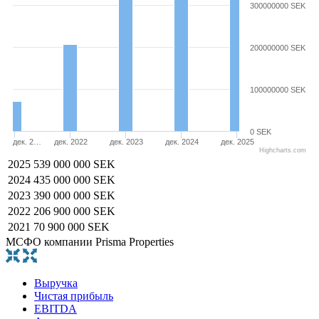
300000000 SEK
200000000 SEK
100000000 SEK
0 SEK
дек. 2…
дек. 2022
дек. 2023
дек. 2024
дек. 2025
Highcharts.com
2025
539 000 000 SEK
2024
435 000 000 SEK
2023
390 000 000 SEK
2022
206 900 000 SEK
2021
70 900 000 SEK
МСФО компании Prisma Properties
Выручка
Чистая прибыль
EBITDA