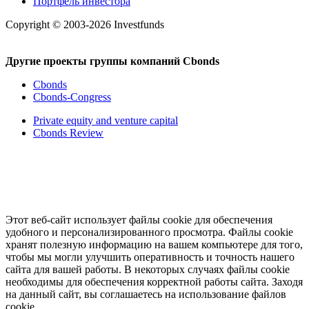
Портфель инвестора
Copyright © 2003-2026 Investfunds
Другие проекты группы компаний Cbonds
Cbonds
Cbonds-Congress
Private equity and venture capital
Cbonds Review
Этот веб-сайт использует файлы cookie для обеспечения
удобного и персонализированного просмотра. Файлы cookie
хранят полезную информацию на вашем компьютере для того,
чтобы мы могли улучшить оперативность и точность нашего
сайта для вашей работы. В некоторых случаях файлы cookie
необходимы для обеспечения корректной работы сайта. Заходя
на данный сайт, вы соглашаетесь на использование файлов
cookie.