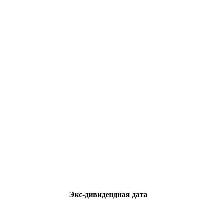
Экс-дивидендная дата