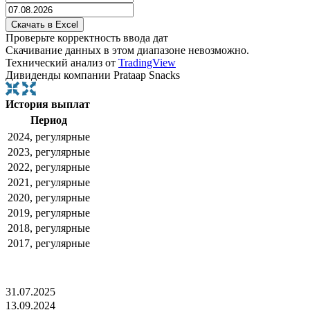
Проверьте корректность ввода дат
Скачивание данных в этом диапазоне невозможно.
Технический анализ от
TradingView
Дивиденды компании Prataap Snacks
История выплат
Период
2024, регулярные
2023, регулярные
2022, регулярные
2021, регулярные
2020, регулярные
2019, регулярные
2018, регулярные
2017, регулярные
31.07.2025
13.09.2024