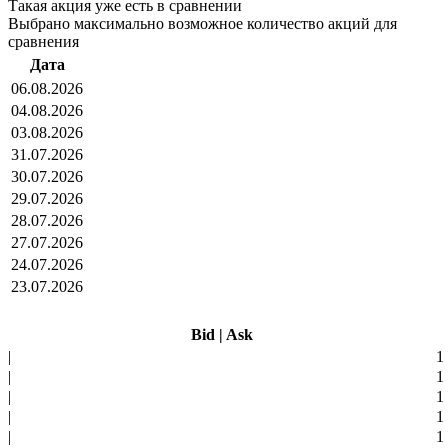
Такая акция уже есть в сравнении
Выбрано максимально возможное количество акций для
сравнения
Дата
06.08.2026
04.08.2026
03.08.2026
31.07.2026
30.07.2026
29.07.2026
28.07.2026
27.07.2026
24.07.2026
23.07.2026
Bid
|
Ask
|
1
|
1
|
1
|
1
|
1