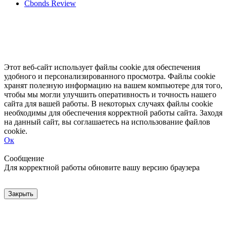
Cbonds Review
Этот веб-сайт использует файлы cookie для обеспечения
удобного и персонализированного просмотра. Файлы cookie
хранят полезную информацию на вашем компьютере для того,
чтобы мы могли улучшить оперативность и точность нашего
сайта для вашей работы. В некоторых случаях файлы cookie
необходимы для обеспечения корректной работы сайта. Заходя
на данный сайт, вы соглашаетесь на использование файлов
cookie.
Ок
Свернуть
Развернуть
Сообщение
Для корректной работы обновите вашу версию браузера
Закрыть