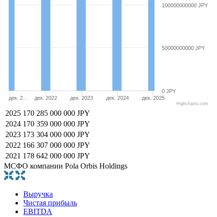
100000000000 JPY
50000000000 JPY
0 JPY
дек. 2…
дек. 2022
дек. 2023
дек. 2024
дек. 2025
Highcharts.com
2025
170 285 000 000 JPY
2024
170 359 000 000 JPY
2023
173 304 000 000 JPY
2022
166 307 000 000 JPY
2021
178 642 000 000 JPY
МСФО компании Pola Orbis Holdings
Выручка
Чистая прибыль
EBITDA