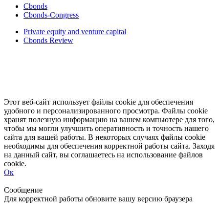
Cbonds
Cbonds-Congress
Private equity and venture capital
Cbonds Review
Этот веб-сайт использует файлы cookie для обеспечения
удобного и персонализированного просмотра. Файлы cookie
хранят полезную информацию на вашем компьютере для того,
чтобы мы могли улучшить оперативность и точность нашего
сайта для вашей работы. В некоторых случаях файлы cookie
необходимы для обеспечения корректной работы сайта. Заходя
на данный сайт, вы соглашаетесь на использование файлов
cookie.
Ок
Свернуть
Развернуть
Сообщение
Для корректной работы обновите вашу версию браузера