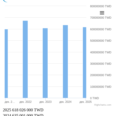
800000000 TWD
700000000 TWD
600000000 TWD
500000000 TWD
400000000 TWD
300000000 TWD
200000000 TWD
100000000 TWD
0 TWD
дек. 2…
дек. 2022
дек. 2023
дек. 2024
дек. 2025
Highcharts.com
2025
618 026 000 TWD
2024
635 001 000 TWD