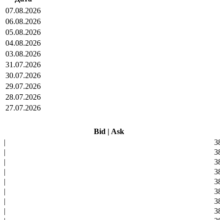
07.08.2026
06.08.2026
05.08.2026
04.08.2026
03.08.2026
31.07.2026
30.07.2026
29.07.2026
28.07.2026
27.07.2026
Bid
|
Ask
|
3
|
3
|
3
|
3
|
3
|
3
|
3
|
3